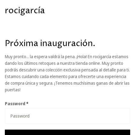
rocigarcía
Próxima inauguración.
Muy pronto... la espera valdrá la pena. ¡Hola! En rocigarcía estamos
dando los últimos retoques a nuestra tienda online. Muy pronto
podrás descubrir una colección exclusiva pensada al detalle para ti.
Estamos cuidando cada elemento para ofrecerte una experiencia
de compra única y segura. ¡Tenemos muchísimas ganas de abrir las
puertas!
Password
*